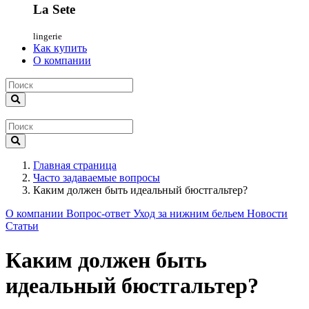
La Sete
lingerie
Как купить
О компании
Главная страница
Часто задаваемые вопросы
Каким должен быть идеальный бюстгальтер?
О компании
Вопрос-ответ
Уход за нижним бельем
Новости
Статьи
Каким должен быть
идеальный бюстгальтер?