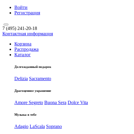
Войти
Регистрация
7 (495) 241-20-18
Контактная информация
Корзина
Распродажа
Каталог
Долгожданный подарок
Delizia
Sacramento
Драгоценное украшение
Amore Segreto
Buona Sera
Dolce Vita
Музыка в тебе
Adagio
LaScala
Soprano