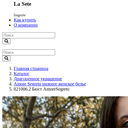
La Sete
lingerie
Как купить
О компании
Главная страница
Каталог
Драгоценное украшение
Amore Segreto нижнее женское белье
021006.2 Бюст AmoreSegreto