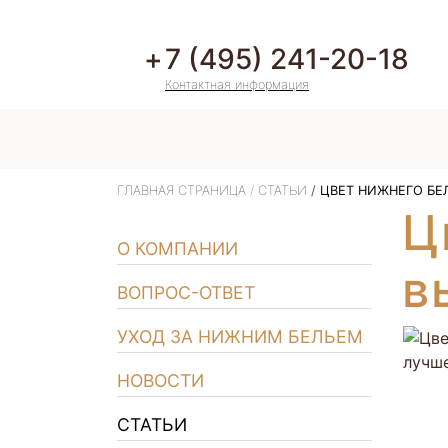
7 (495) 241-20-18
Контактная информация
ГЛАВНАЯ СТРАНИЦА
СТАТЬИ
ЦВЕТ НИЖНЕГО БЕЛ
Ц
О КОМПАНИИ
в
ВОПРОС-ОТВЕТ
УХОД ЗА НИЖНИМ БЕЛЬЕМ
НОВОСТИ
СТАТЬИ